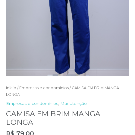
Início
/
Empresas e condomínios
/ CAMISA EM BRIM MANGA
LONGA
Empresas e condomínios
,
Manutenção
CAMISA EM BRIM MANGA
LONGA
R$
79,00