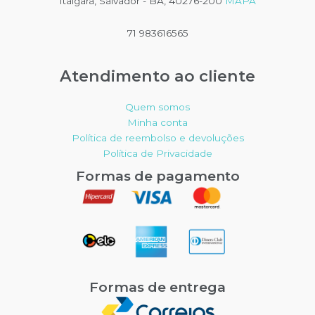
Itaigara, Salvador - BA, 40276-200
MAPA
71 983616565
Atendimento ao cliente
Quem somos
Minha conta
Política de reembolso e devoluções
Política de Privacidade
Formas de pagamento
Formas de entrega