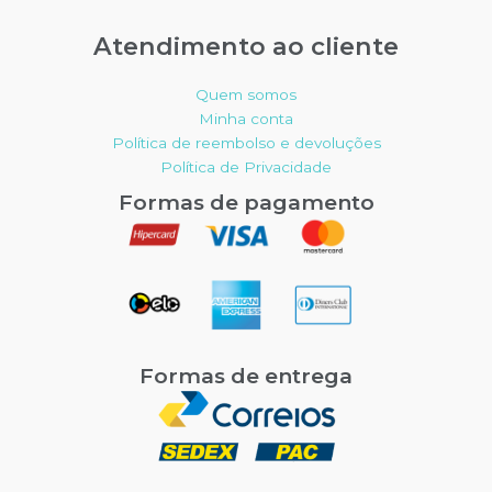
Atendimento ao cliente
Quem somos
Minha conta
Política de reembolso e devoluções
Política de Privacidade
Formas de pagamento
Formas de entrega