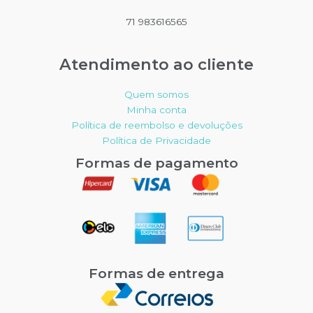
71 983616565
Atendimento ao cliente
Quem somos
Minha conta
Política de reembolso e devoluções
Política de Privacidade
Formas de pagamento
Formas de entrega