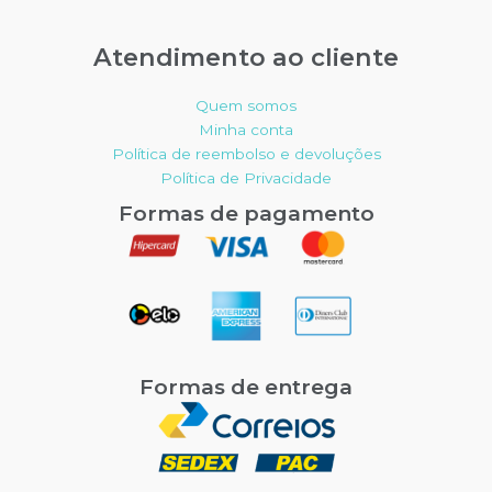
Atendimento ao cliente
Quem somos
Minha conta
Política de reembolso e devoluções
Política de Privacidade
Formas de pagamento
Formas de entrega