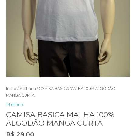
Início
/
Malharia
/ CAMISA BASICA MALHA 100% ALGODÃO
MANGA CURTA
Malharia
CAMISA BASICA MALHA 100%
ALGODÃO MANGA CURTA
R$
29,00