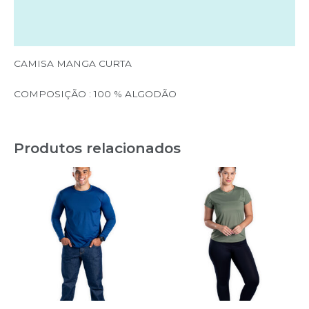
Informação adicional
Avaliações (0)
CAMISA MANGA CURTA
COMPOSIÇÃO : 100 % ALGODÃO
Produtos relacionados