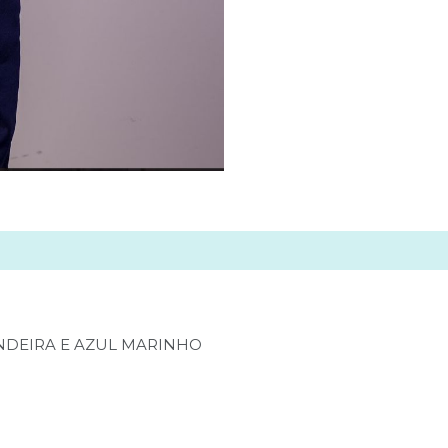
0)
ANDEIRA E AZUL MARINHO