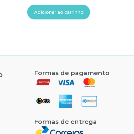
Adicionar ao carrinho
Formas de pagamento
o
Formas de entrega