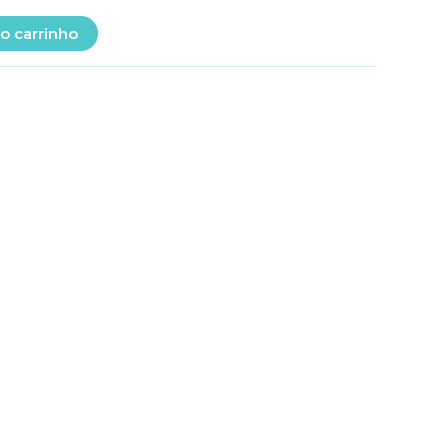
o carrinho