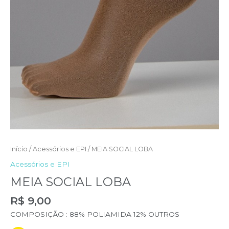
Início
/
Acessórios e EPI
/ MEIA SOCIAL LOBA
Acessórios e EPI
MEIA SOCIAL LOBA
R$
9,00
COMPOSIÇÃO : 88% POLIAMIDA 12% OUTROS