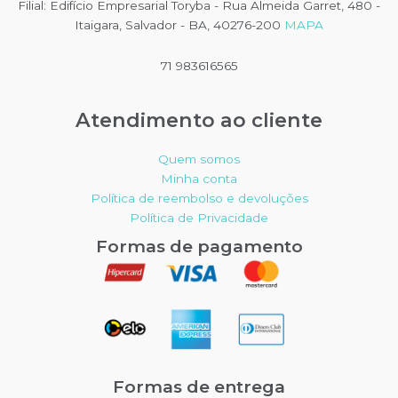
Filial: Edifício Empresarial Toryba - Rua Almeida Garret, 480 -
Itaigara, Salvador - BA, 40276-200
MAPA
71 983616565
Atendimento ao cliente
Quem somos
Minha conta
Política de reembolso e devoluções
Política de Privacidade
Formas de pagamento
Formas de entrega