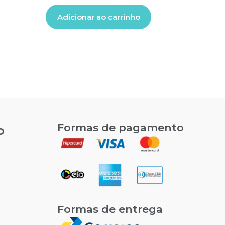
Adicionar ao carrinho
Formas de pagamento
o
Formas de entrega