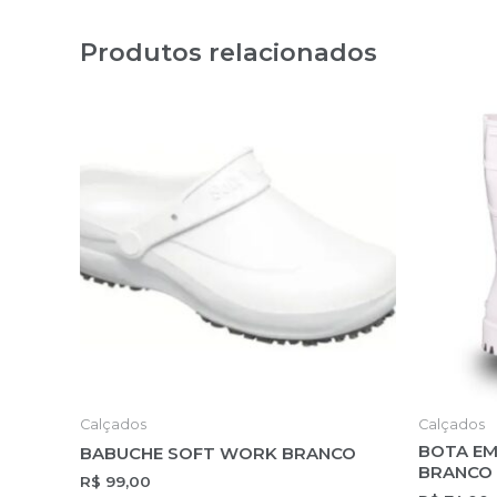
Produtos relacionados
Calçados
Calçados
BOTA EM
BABUCHE SOFT WORK BRANCO
BRANCO
R$
99,00