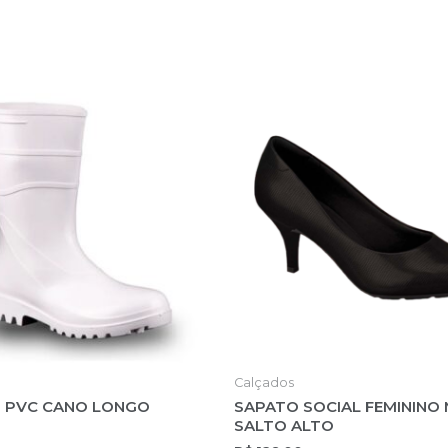
Calçados
 PVC CANO LONGO
SAPATO SOCIAL FEMININO
SALTO ALTO