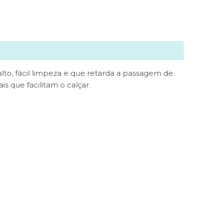
to, fácil limpeza e que retarda a passagem de
is que facilitam o calçar.